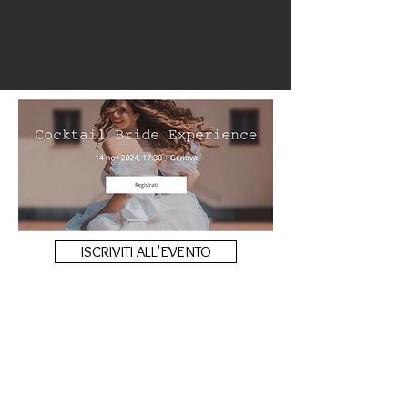
ISCRIVITI ALL'EVENTO