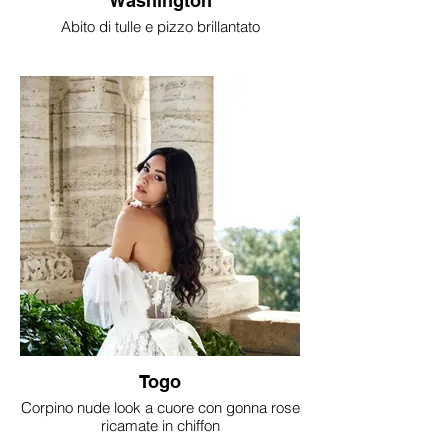
Washington
Abito di tulle e pizzo brillantato
Togo
Corpino nude look a cuore con gonna rose
ricamate in chiffon