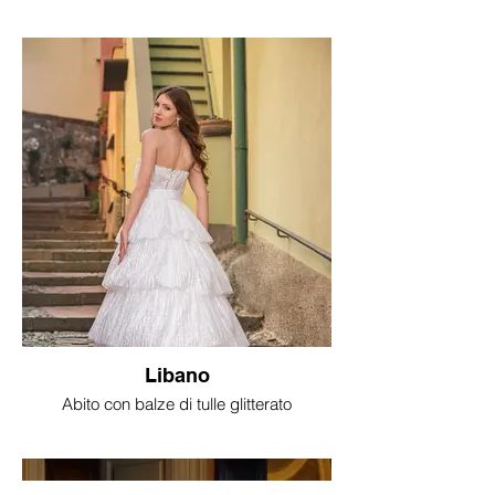
Libano
Abito con balze di tulle glitterato