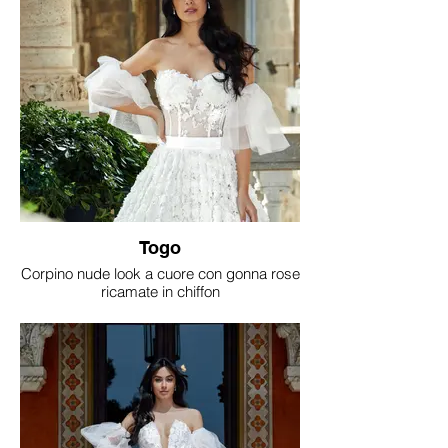
Togo
Corpino nude look a cuore con gonna rose
ricamate in chiffon