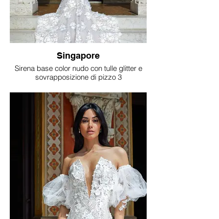
Singapore
Sirena base color nudo con tulle glitter e
sovrapposizione di pizzo 3