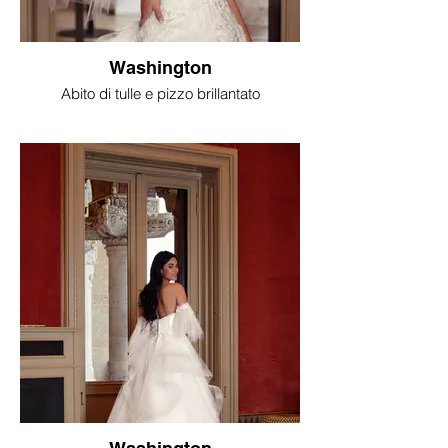
Washington
Abito di tulle e pizzo brillantato