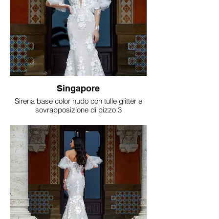
Singapore
Sirena base color nudo con tulle glitter e
sovrapposizione di pizzo 3