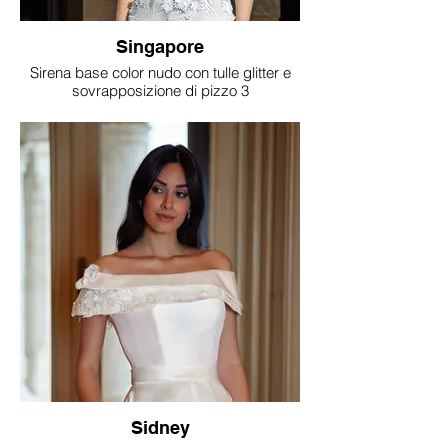
Singapore
Sirena base color nudo con tulle glitter e
sovrapposizione di pizzo 3
Sidney