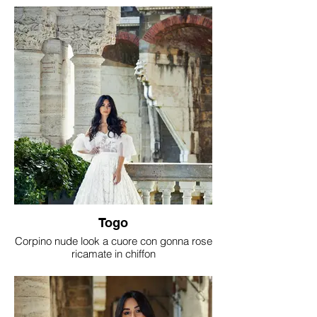
Togo
Corpino nude look a cuore con gonna rose
ricamate in chiffon