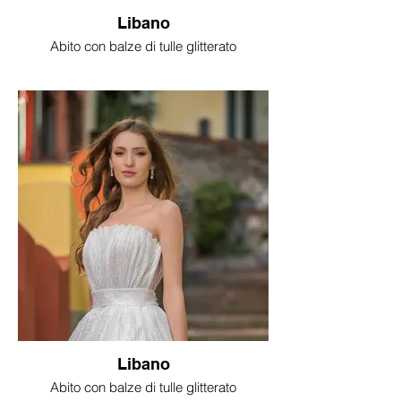
Libano
Abito con balze di tulle glitterato
Libano
Abito con balze di tulle glitterato