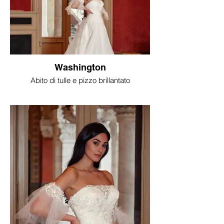
Washington
Abito di tulle e pizzo brillantato