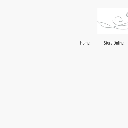
Home
Store Online