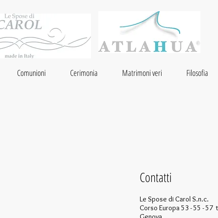
Comunioni
Cerimonia
Matrimoni veri
Filosofia
Contatti
Le Spose di Carol S.n.c.
Corso Europa 53 - 55 - 57
Genova