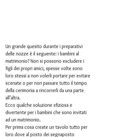
Un grande quesito durante i preparativi 
delle nozze è il seguente: i bambini al 
matrimonio? Non si possono escludere i 
figli dei propri amici, spesse volte sono 
loro stessi a non volerli portare per evitare 
scenate o per non passare tutto il tempo 
della cerimonia a rincorrerli da una parte 
all’altra.
Ecco qualche soluzione sfiziosa e 
divertente per i bambini che sono invitati 
ad un matrimonio.
Per prima cosa create un tavolo tutto per 
loro dove al posto dei segnaposto 