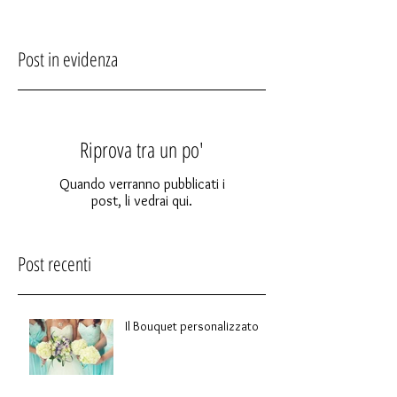
Post in evidenza
Riprova tra un po'
Quando verranno pubblicati i
post, li vedrai qui.
Post recenti
Il Bouquet personalizzato