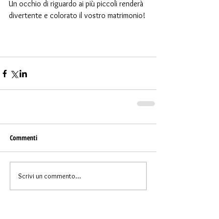
Un occhio di riguardo ai più piccoli renderà 
divertente e colorato il vostro matrimonio!
Commenti
Scrivi un commento...