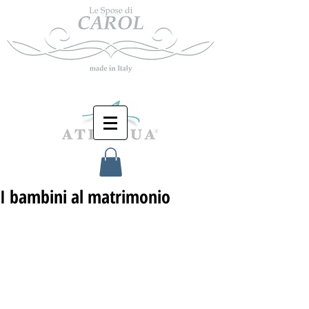
I bambini al matrimonio